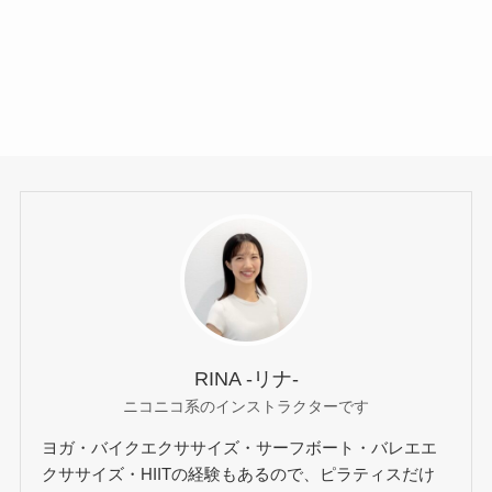
RINA -リナ-
ニコニコ系のインストラクターです
ヨガ・バイクエクササイズ・サーフボート・バレエエ
クササイズ・HIITの経験もあるので、ピラティスだけ