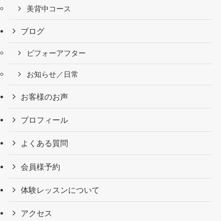
美背中コース
ブログ
ビフォーアフター
お知らせ／日常
お客様のお声
プロフィール
よくある質問
会員様予約
体験レッスンについて
アクセス