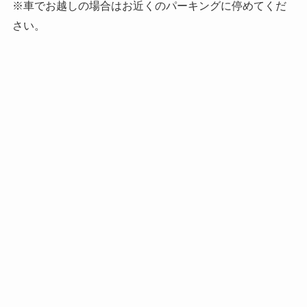
※車でお越しの場合はお近くのパーキングに停めてくだ
さい。