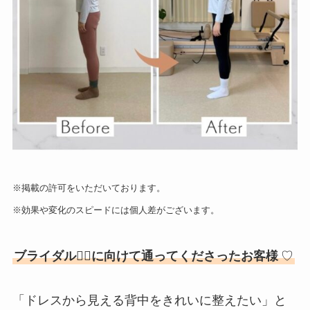
※掲載の許可をいただいております。
※効果や変化のスピードには個人差がございます。
ブライダル👰‍♀️に向けて通ってくださったお客様
♡
「ドレスから見える背中をきれいに整えたい」と