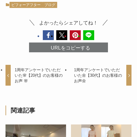
ビフォーアフター
ブログ
よかったらシェアしてね！
URLをコピーする
1周年アンケートでいただ
1周年アンケートでいただ
いた🌸【20代】のお客様の
いた🌼【30代】のお客様の
お声 🌸
お声🌼
関連記事