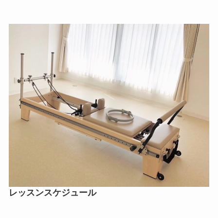
レッスンスケジュール