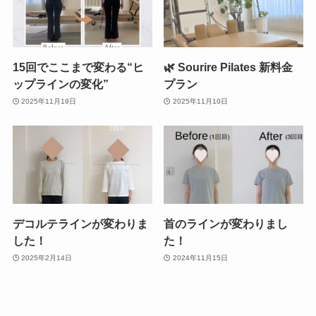
15回でここまで変わる“ヒ
🌿 Sourire Pilates 新料金
ップラインの変化”
プラン
2025年11月19日
2025年11月10日
デコルテラインが変わりま
首のラインが変わりまし
した！
た！
2025年2月14日
2024年11月15日