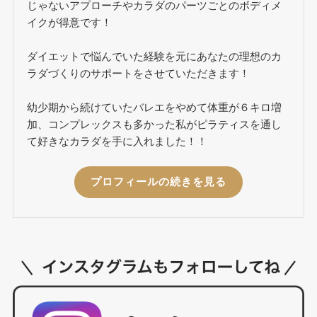
じゃないアプローチやカラダのパーツごとのボディメ
イクが得意です！
ダイエットで悩んでいた経験を元にあなたの理想のカ
ラダづくりのサポートをさせていただきます！
幼少期から続けていたバレエをやめて体重が６キロ増
加、コンプレックスも多かった私がピラティスを通し
て好きなカラダを手に入れました！！
プロフィールの続きを見る