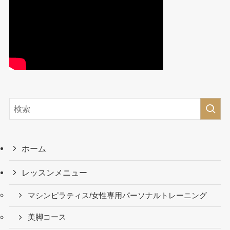
ホーム
レッスンメニュー
マシンピラティス/女性専用パーソナルトレーニング
美脚コース