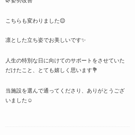
🌿姿勢改善
こちらも変わりました😌
凛とした立ち姿でお美しいです✨
人生の特別な日に向けてのサポートをさせていた
だけたこと、とても嬉しく思います💐
当施設を選んで通ってくださり、ありがとうござ
いました☺️