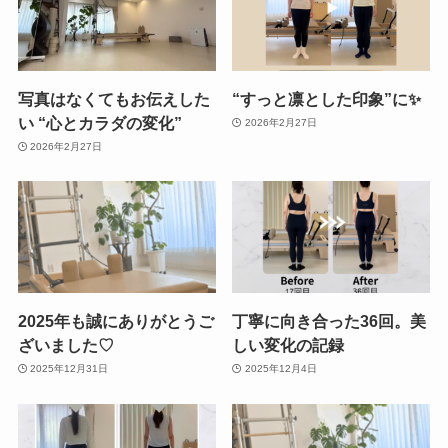
写真はなくてもお伝えした
“すっと凛とした印象”に✨
い “心とカラダの変化”
2026年2月27日
2026年2月27日
2025年も誠にありがとうご
丁寧に向き合った36回。美
ざいました♡
しい変化の記録
2025年12月31日
2025年12月4日