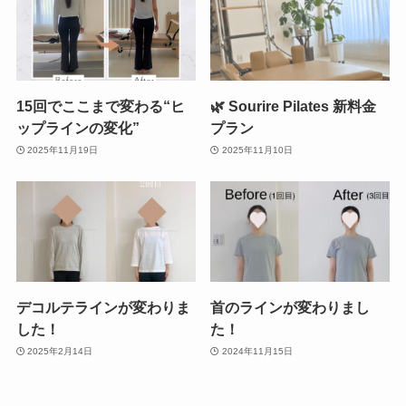
15回でここまで変わる“ヒ
🌿 Sourire Pilates 新料金
ップラインの変化”
プラン
2025年11月19日
2025年11月10日
デコルテラインが変わりま
首のラインが変わりまし
した！
た！
2025年2月14日
2024年11月15日