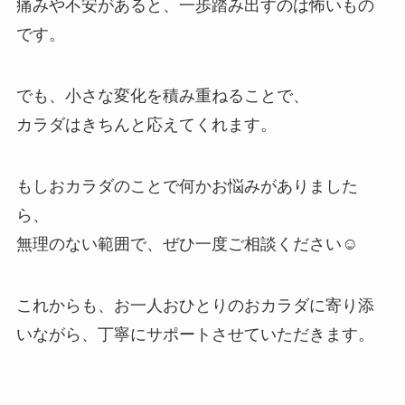
痛みや不安があると、一歩踏み出すのは怖いもの
です。
でも、小さな変化を積み重ねることで、
カラダはきちんと応えてくれます。
もしおカラダのことで何かお悩みがありました
ら、
無理のない範囲で、ぜひ一度ご相談ください☺️
これからも、お一人おひとりのおカラダに寄り添
いながら、丁寧にサポートさせていただきます。