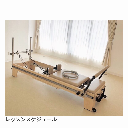
レッスンスケジュール