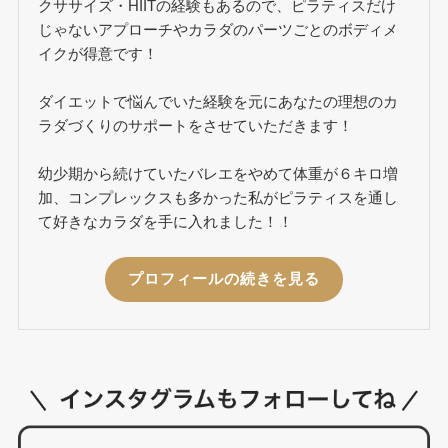
クササイズ・HIITの経験もあるので、ピラティスだけ
じゃないアプローチやカラダのパーツごとのボディメ
イクが得意です！
ダイエットで悩んでいた経験を元にあなたの理想のカ
ラダづくりのサポートをさせていただきます！
幼少期から続けていたバレエをやめて体重が６キロ増
加、コンプレックスも多かった私がピラティスを通し
て好きなカラダを手に入れました！！
プロフィールの続きを見る