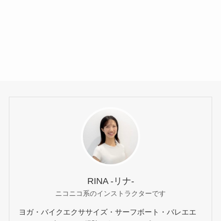
RINA -リナ-
ニコニコ系のインストラクターです
ヨガ・バイクエクササイズ・サーフボート・バレエエ