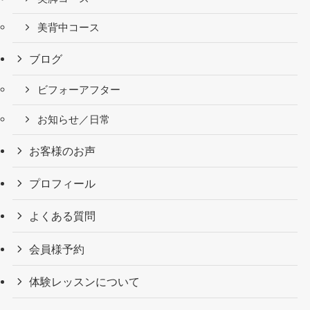
美背中コース
ブログ
ビフォーアフター
お知らせ／日常
お客様のお声
プロフィール
よくある質問
会員様予約
体験レッスンについて