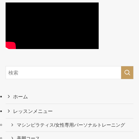
ホーム
レッスンメニュー
マシンピラティス/女性専用パーソナルトレーニング
美脚コース