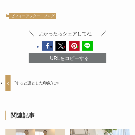
ビフォーアフター
ブログ
よかったらシェアしてね！
URLをコピーする
“すっと凛とした印象”に✨
関連記事