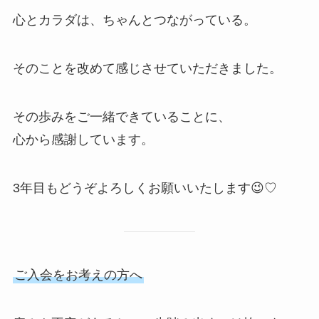
心とカラダは、ちゃんとつながっている。
そのことを改めて感じさせていただきました。
その歩みをご一緒できていることに、
心から感謝しています。
3年目もどうぞよろしくお願いいたします😉♡
ご入会をお考えの方へ