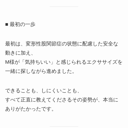
■ 最初の一歩
最初は、変形性股関節症の状態に配慮した安全な
動きに加え、
M様が「気持ちいい」と感じられるエクササイズを
一緒に探しながら進めました。
できることも、しにくいことも、
すべて正直に教えてくださるその姿勢が、本当に
ありがたかったです。