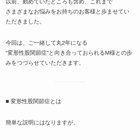
以前、勤めていたところも含め、これまで
さまざまなお悩みをお持ちのお客様と歩ませてい
ただきました。
今回は、ご一緒して丸2年になる
“変形性股関節症”と向き合っておられるM様との歩
みをつづらせていただきます。
■ 変形性股関節症とは
簡単な説明にはなりますが、