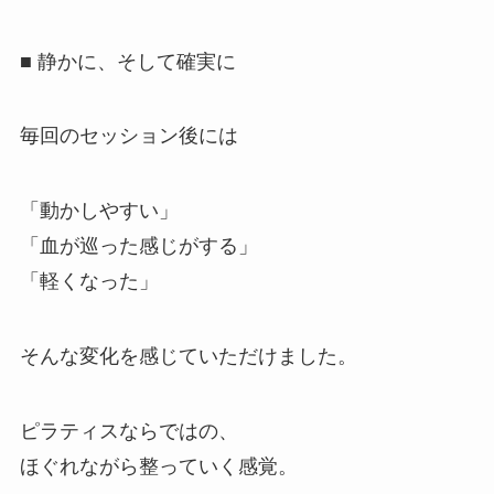
■ 静かに、そして確実に
毎回のセッション後には
「動かしやすい」
「血が巡った感じがする」
「軽くなった」
そんな変化を感じていただけました。
ピラティスならではの、
ほぐれながら整っていく感覚。