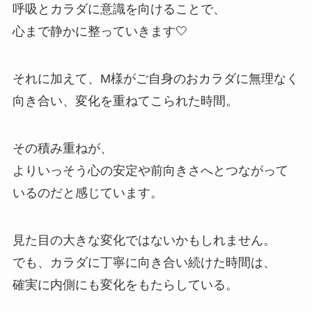
呼吸とカラダに意識を向けることで、
心まで静かに整っていきます🤍
それに加えて、M様がご自身のおカラダに無理なく
向き合い、変化を重ねてこられた時間。
その積み重ねが、
よりいっそう心の安定や前向きさへとつながって
いるのだと感じています。
見た目の大きな変化ではないかもしれません。
でも、カラダに丁寧に向き合い続けた時間は、
確実に内側にも変化をもたらしている。