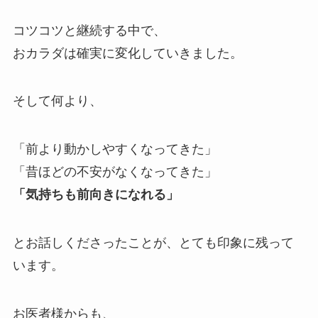
コツコツと継続する中で、
おカラダは確実に変化していきました。
そして何より、
「前より動かしやすくなってきた」
「昔ほどの不安がなくなってきた」
「気持ちも前向きになれる」
とお話しくださったことが、とても印象に残って
います。
お医者様からも、