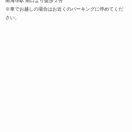
南海堺駅 南口より徒歩２分
※車でお越しの場合はお近くのパーキングに停めてくだ
さい。