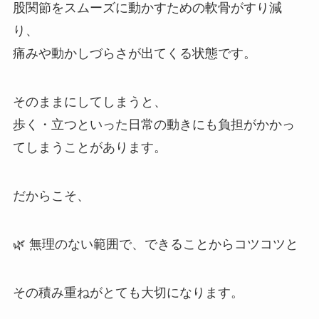
股関節をスムーズに動かすための軟骨がすり減
り、
痛みや動かしづらさが出てくる状態です。
そのままにしてしまうと、
歩く・立つといった日常の動きにも負担がかかっ
てしまうことがあります。
だからこそ、
🌿 無理のない範囲で、できることからコツコツと
その積み重ねがとても大切になります。