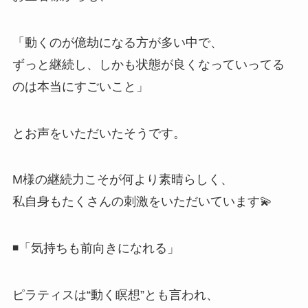
「動くのが億劫になる方が多い中で、
ずっと継続し、しかも状態が良くなっていってる
のは本当にすごいこと」
とお声をいただいたそうです。
M様の継続力こそが何より素晴らしく、
私自身もたくさんの刺激をいただいています💫
◾️「気持ちも前向きになれる」
ピラティスは“動く瞑想”とも言われ、