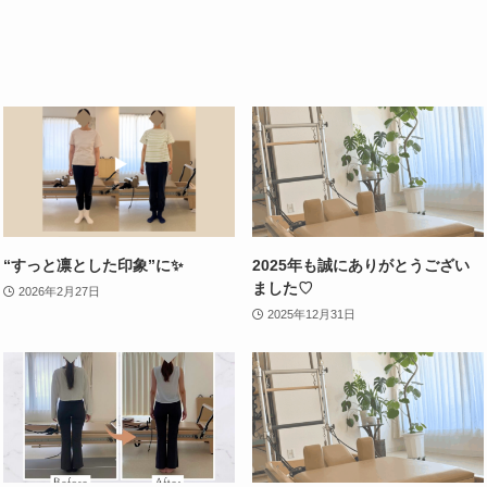
“すっと凛とした印象”に✨
2025年も誠にありがとうござい
ました♡
2026年2月27日
2025年12月31日