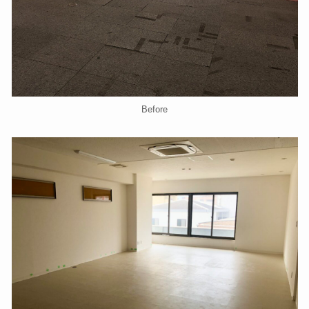
Before