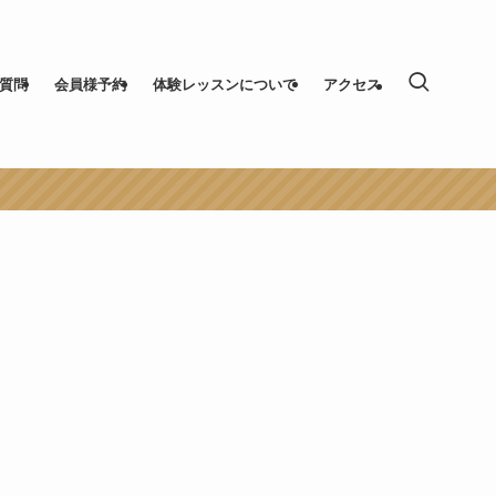
質問
会員様予約
体験レッスンについて
アクセス