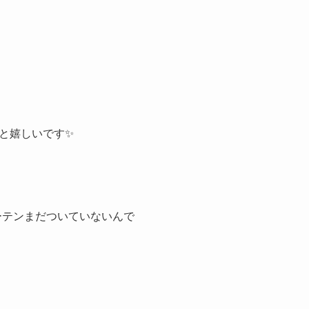
と嬉しいです✨
ーテンまだついていないんで