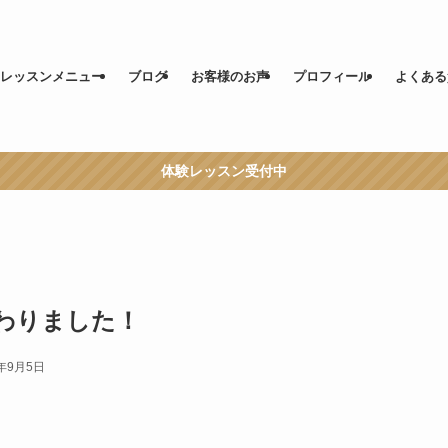
レッスンメニュー
ブログ
お客様のお声
プロフィール
よくある
体験レッスン受付中
わりました！
4年9月5日