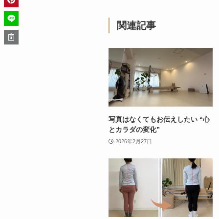
関連記事
写真はなくてもお伝えしたい “心
とカラダの変化”
2026年2月27日