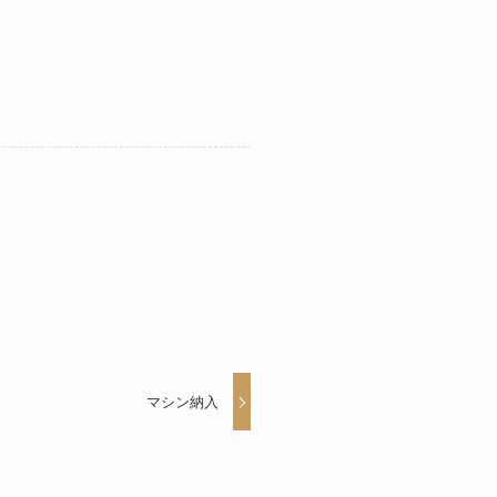
マシン納入