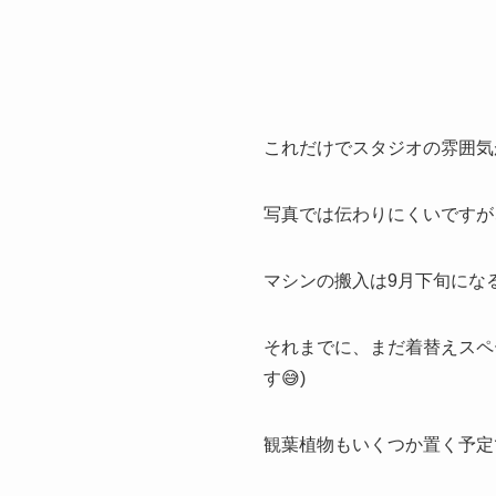
これだけでスタジオの雰囲気
写真では伝わりにくいですが
マシンの搬入は9月下旬にな
それまでに、まだ着替えスペ
す😅)
観葉植物もいくつか置く予定