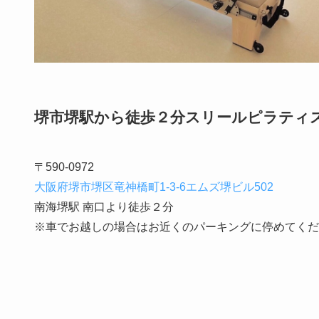
堺市堺駅から徒歩２分スリールピラティ
〒590-0972
大阪府堺市堺区竜神橋町1-3-6エムズ堺ビル502
南海堺駅 南口より徒歩２分
※車でお越しの場合はお近くのパーキングに停めてくだ