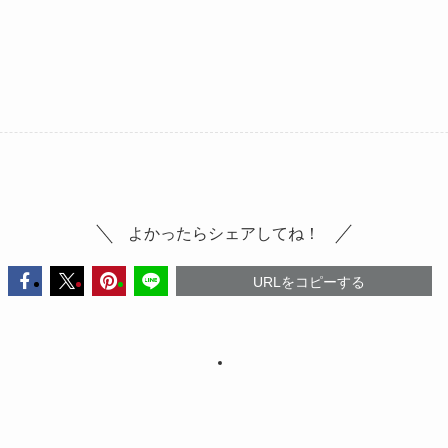
よかったらシェアしてね！
URLをコピーする