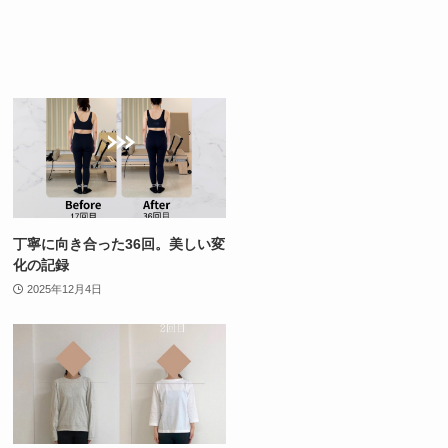
丁寧に向き合った36回。美しい変
化の記録
2025年12月4日