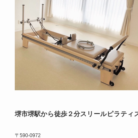
堺市堺駅から徒歩２分スリールピラティ
〒590-0972