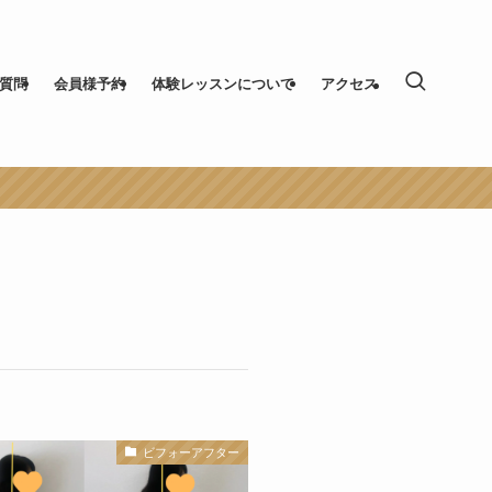
質問
会員様予約
体験レッスンについて
アクセス
ビフォーアフター