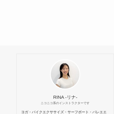
RINA -リナ-
ニコニコ系のインストラクターです
ヨガ・バイクエクササイズ・サーフボート・バレエエ