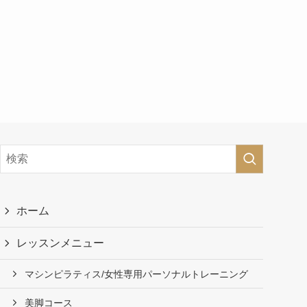
ホーム
レッスンメニュー
マシンピラティス/女性専用パーソナルトレーニング
美脚コース