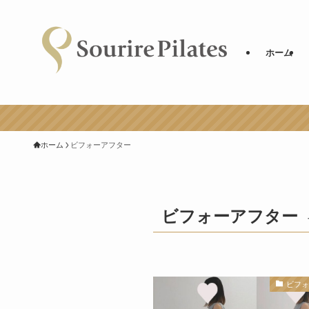
ホーム
ホーム
ビフォーアフター
ビフォーアフター
ビフ