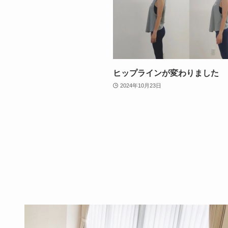
ヒップラインが変わりました
2024年10月23日