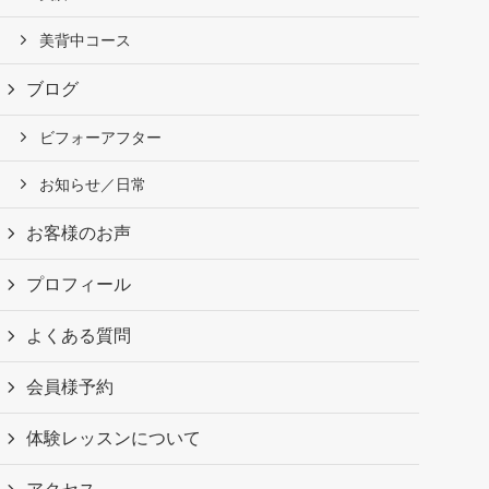
美背中コース
ブログ
ビフォーアフター
お知らせ／日常
お客様のお声
プロフィール
よくある質問
会員様予約
体験レッスンについて