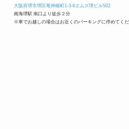
大阪府堺市堺区竜神橋町1-3-6エムズ堺ビル502
南海堺駅 南口より徒歩２分
※車でお越しの場合はお近くのパーキングに停めてくだ